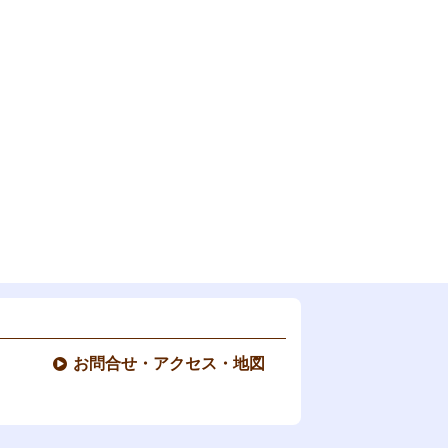
お問合せ・アクセス・地図