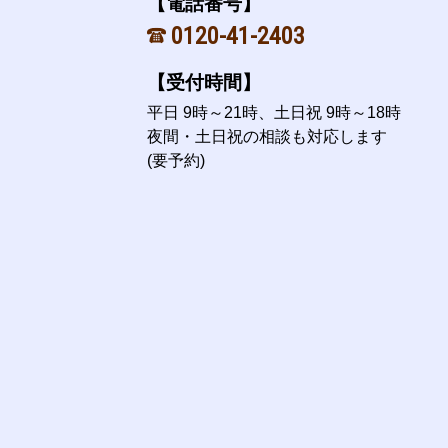
【電話番号】
0120-41-2403
【受付時間】
平日 9時～21時、土日祝 9時～18時
夜間・土日祝の相談も対応します
(要予約)