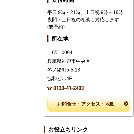
平日 9時～21時、土日祝 9時～18時
夜間・土日祝の相談も対応します
(要予約)
所在地
〒651-0094
兵庫県神戸市中央区
琴ノ緒町5-5-13
協和ビル4F
0120-41-2403
お問合せ・アクセス・地図
お役立ちリンク