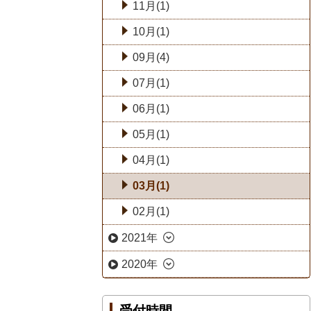
11月(1)
10月(1)
09月(4)
07月(1)
06月(1)
05月(1)
04月(1)
03月(1)
02月(1)
2021年
2020年
受付時間