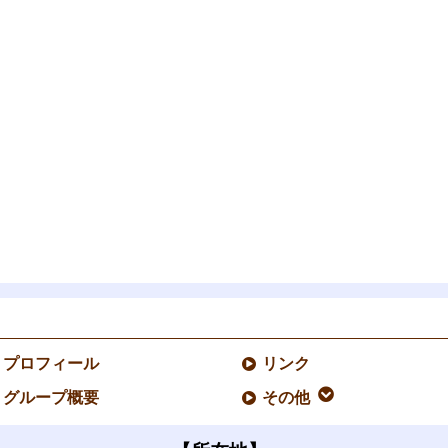
プロフィール
リンク
グループ概要
その他