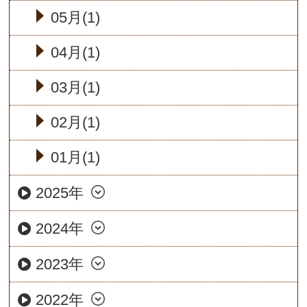
05月(1)
04月(1)
03月(1)
02月(1)
01月(1)
2025年
2024年
2023年
2022年