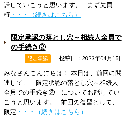
話していこうと思います。 まず先買
権
・・・（続きはこちら）
限定承認の落とし穴～相続人全員で
の手続き②
投稿日：2023年04月15日
限定承認
みなさんこんにちは！ 本日は、前回に関
連して、「限定承認の落とし穴～相続人
全員での手続き②」についてお話してい
こうと思います。 前回の復習として、
限定
・・・（続きはこちら）