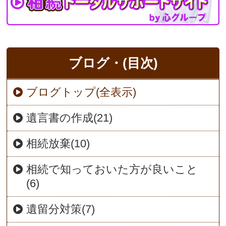
ブログ・(目次)
ブログトップ(全表示)
遺言書の作成(21)
相続放棄(10)
相続で知っておいた方が良いこと
(6)
遺留分対策(7)