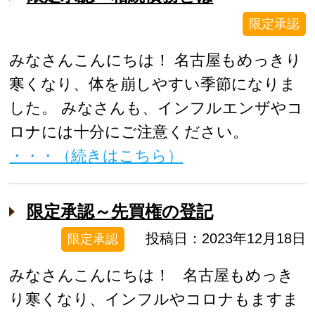
限定承認
みなさんこんにちは！ 名古屋もめっきり
寒くなり、体を崩しやすい季節になりま
した。 みなさんも、インフルエンザやコ
ロナには十分にご注意ください。
・・・（続きはこちら）
限定承認～先買権の登記
投稿日：2023年12月18日
限定承認
みなさんこんにちは！ 名古屋もめっき
り寒くなり、インフルやコロナもますま