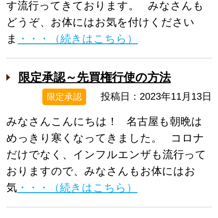
す流行ってきております。 みなさんも
どうぞ、お体にはお気を付けください
ま
・・・（続きはこちら）
限定承認～先買権行使の方法
投稿日：2023年11月13日
限定承認
みなさんこんにちは！ 名古屋も朝晩は
めっきり寒くなってきました。 コロナ
だけでなく、インフルエンザも流行って
おりますので、みなさんもお体にはお
気
・・・（続きはこちら）