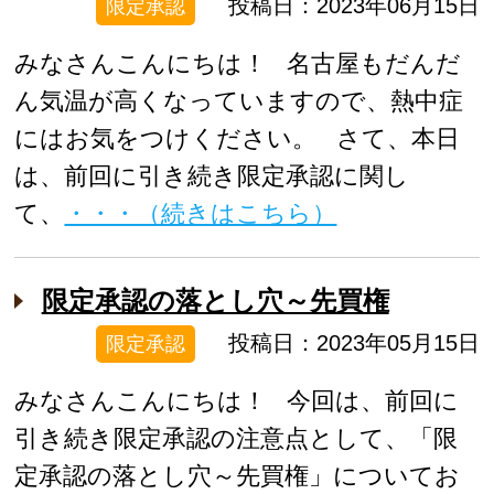
投稿日：2023年06月15日
限定承認
みなさんこんにちは！ 名古屋もだんだ
ん気温が高くなっていますので、熱中症
にはお気をつけください。 さて、本日
は、前回に引き続き限定承認に関し
て、
・・・（続きはこちら）
限定承認の落とし穴～先買権
投稿日：2023年05月15日
限定承認
みなさんこんにちは！ 今回は、前回に
引き続き限定承認の注意点として、「限
定承認の落とし穴～先買権」についてお