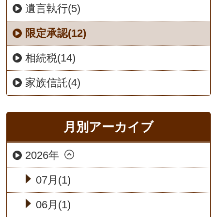
遺言執行(5)
限定承認(12)
相続税(14)
家族信託(4)
月別アーカイブ
2026年
07月(1)
06月(1)