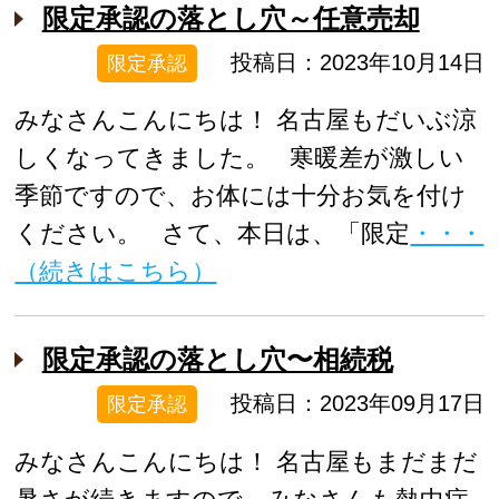
限定承認の落とし穴～任意売却
投稿日：2023年10月14日
限定承認
みなさんこんにちは！ 名古屋もだいぶ涼
しくなってきました。 寒暖差が激しい
季節ですので、お体には十分お気を付け
ください。 さて、本日は、「限定
・・・
（続きはこちら）
限定承認の落とし穴〜相続税
投稿日：2023年09月17日
限定承認
みなさんこんにちは！ 名古屋もまだまだ