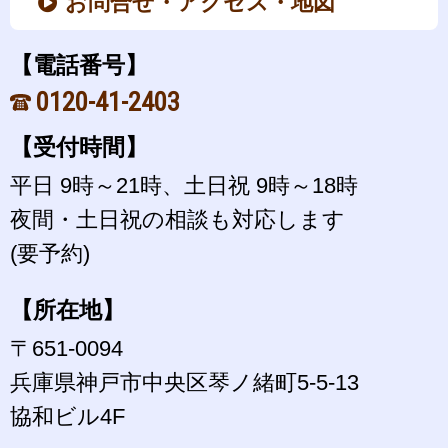
お問合せ・アクセス・地図
【電話番号】
0120-41-2403
【受付時間】
平日 9時～21時、土日祝 9時～18時
夜間・土日祝の相談も対応します
(要予約)
【所在地】
〒651-0094
兵庫県神戸市中央区琴ノ緒町5-5-13
協和ビル4F