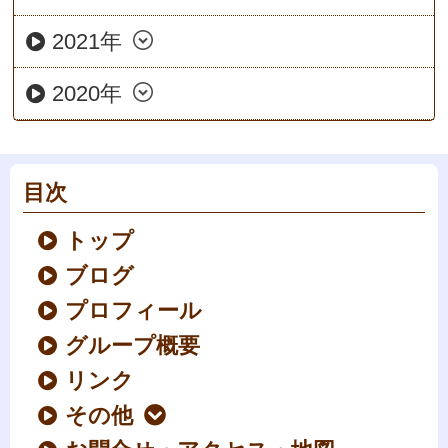
2021年
2020年
目次
トップ
ブログ
プロフィール
グループ概要
リンク
その他