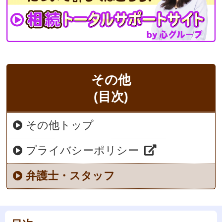
その他
(目次)
その他トップ
プライバシーポリシー
弁護士・スタッフ