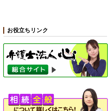
お役立ちリンク