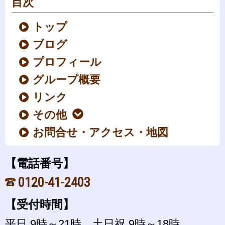
目次
トップ
ブログ
プロフィール
グループ概要
リンク
その他
お問合せ・アクセス・地図
【電話番号】
0120-41-2403
【受付時間】
平日 9時～21時、土日祝 9時～18時