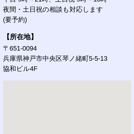
夜間・土日祝の相談も対応します
(要予約)
【所在地】
〒651-0094
兵庫県神戸市中央区琴ノ緒町5-5-13
協和ビル4F