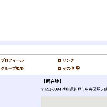
プロフィール
リンク
グループ概要
その他
【所在地】
〒651-0094
兵庫県神戸市中央区琴ノ緒町