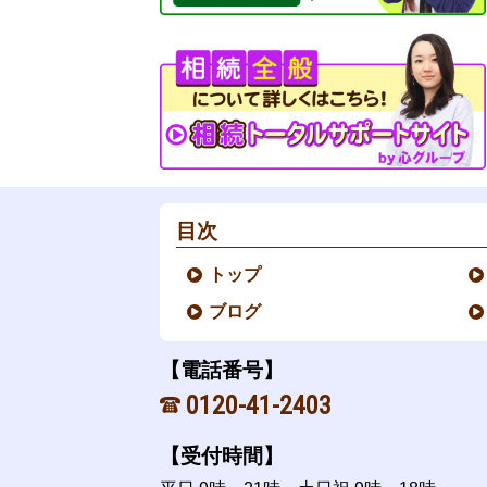
目次
トップ
ブログ
【電話番号】
0120-41-2403
【受付時間】