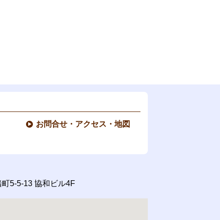
お問合せ・アクセス・地図
5-5-13
協和ビル4F