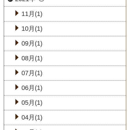
11月(1)
10月(1)
09月(1)
08月(1)
07月(1)
06月(1)
05月(1)
04月(1)