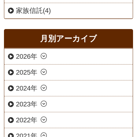
家族信託(4)
月別アーカイブ
2026年
2025年
2024年
2023年
2022年
2021年