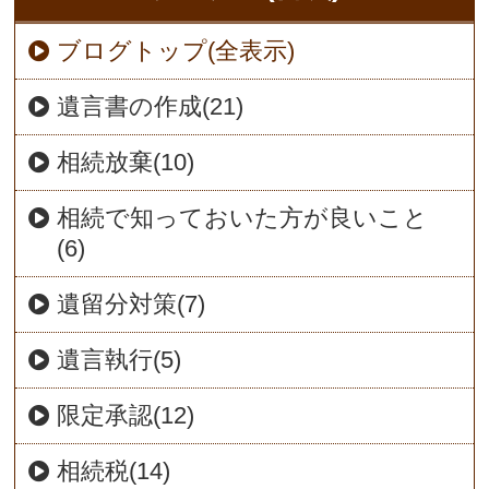
ブログトップ(全表示)
遺言書の作成(21)
相続放棄(10)
相続で知っておいた方が良いこと
(6)
遺留分対策(7)
遺言執行(5)
限定承認(12)
相続税(14)