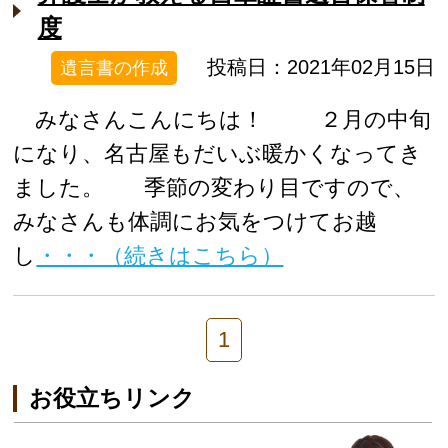
度
投稿日：2021年02月15日
遺言書の作成
みなさんこんにちは！ ２月の中旬
になり、名古屋もだいぶ暖かくなってき
ました。 季節の変わり目ですので、
みなさんも体調にお気をつけてお越
し
・・・（続きはこちら）
1
お役立ちリンク