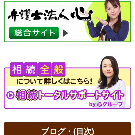
ブログ・(目次)