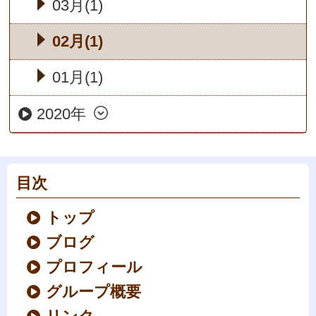
03月(1)
02月(1)
01月(1)
2020年
目次
トップ
ブログ
プロフィール
グループ概要