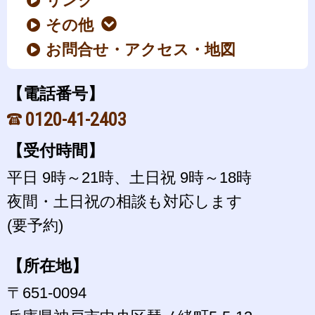
リンク
その他
お問合せ・アクセス・地図
【電話番号】
0120-41-2403
【受付時間】
平日 9時～21時、土日祝 9時～18時
夜間・土日祝の相談も対応します
(要予約)
【所在地】
〒651-0094