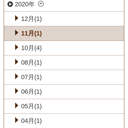
2020年
12月(1)
11月(1)
10月(4)
08月(1)
07月(1)
06月(1)
05月(1)
04月(1)