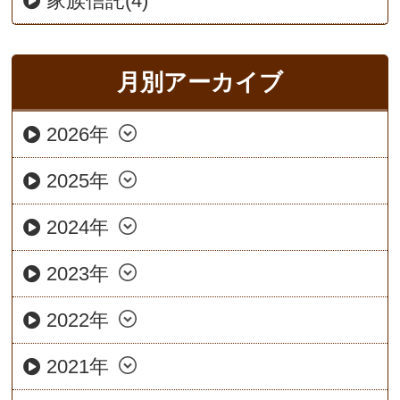
家族信託(4)
月別アーカイブ
2026年
2025年
2024年
2023年
2022年
2021年