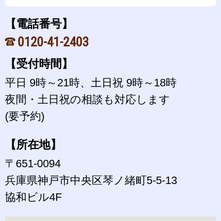
【電話番号】
0120-41-2403
【受付時間】
平日 9時～21時、土日祝 9時～18時
夜間・土日祝の相談も対応します
(要予約)
【所在地】
〒651-0094
兵庫県神戸市中央区琴ノ緒町5-5-13
協和ビル4F