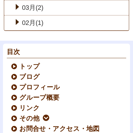
03月(2)
02月(1)
目次
トップ
ブログ
プロフィール
グループ概要
リンク
その他
お問合せ・アクセス・地図