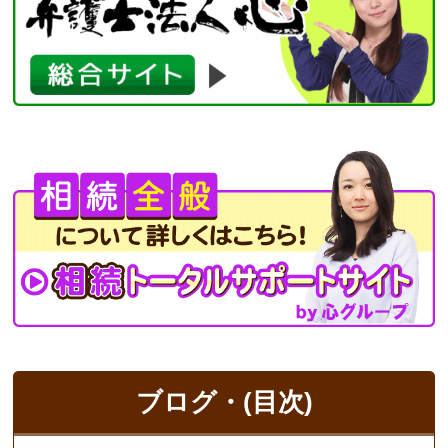
ブログ・(目次)