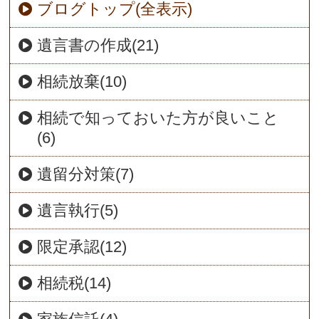
ブログトップ(全表示)
遺言書の作成(21)
相続放棄(10)
相続で知っておいた方が良いこと
(6)
遺留分対策(7)
遺言執行(5)
限定承認(12)
相続税(14)